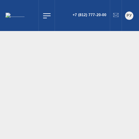
+7 (812) 777-20-00
РУ
ПОИСК