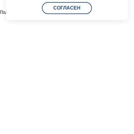
СОГЛАСЕН
Поделиться:
Читать другие новости