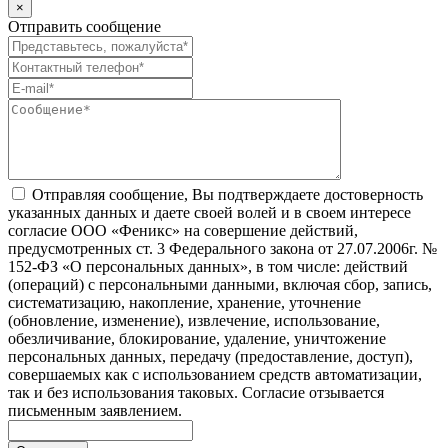
×
Отправить сообщение
Отправляя сообщение, Вы подтверждаете достоверность
указанных данных и даете своей волей и в своем интересе
согласие ООО «Феникс» на совершение действий,
предусмотренных ст. 3 Федерального закона от 27.07.2006г. №
152-ФЗ «О персональных данных», в том числе: действий
(операций) с персональными данными, включая сбор, запись,
систематизацию, накопление, хранение, уточнение
(обновление, изменение), извлечение, использование,
обезличивание, блокирование, удаление, уничтожение
персональных данных, передачу (предоставление, доступ),
совершаемых как с использованием средств автоматизации,
так и без использования таковых. Согласие отзывается
письменным заявлением.