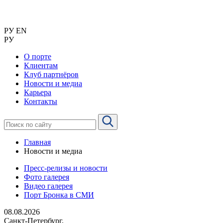
РУ
EN
РУ
О порте
Клиентам
Клуб партнёров
Новости и медиа
Карьера
Контакты
Главная
Новости и медиа
Пресс-релизы и новости
Фото галерея
Видео галерея
Порт Бронка в СМИ
08.08.2026
Санкт-Петербург,