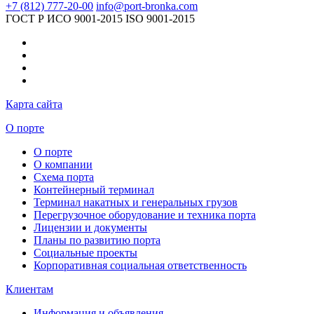
+7 (812) 777-20-00
info@port-bronka.com
ГОСТ Р ИСО 9001-2015
ISO 9001-2015
Карта сайта
О порте
О порте
О компании
Схема порта
Контейнерный терминал
Терминал накатных и генеральных грузов
Перегрузочное оборудование и техника порта
Лицензии и документы
Планы по развитию порта
Социальные проекты
Корпоративная социальная ответственность
Клиентам
Информация и объявления