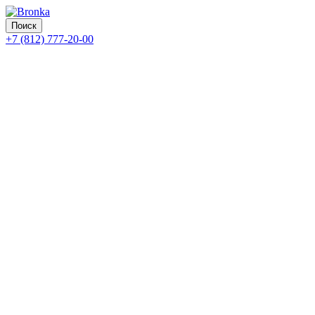
Поиск
+7 (812) 777-20-00