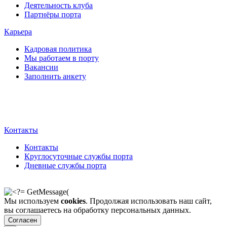
Деятельность клуба
Партнёры порта
Карьера
Кадровая политика
Мы работаем в порту
Вакансии
Заполнить анкету
Контакты
Контакты
Круглосуточные службы порта
Дневные службы порта
Мы используем
cookies
. Продолжая использовать наш сайт,
вы соглашаетесь на обработку персональных данных.
Согласен