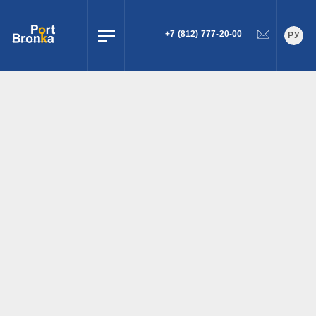
+7 (812) 777-20-00
РУ
ПОИСК